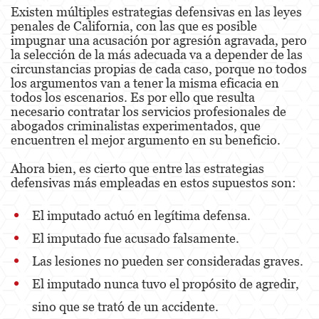
Existen múltiples estrategias defensivas en las leyes
penales de California, con las que es posible
impugnar una acusación por agresión agravada, pero
la selección de la más adecuada va a depender de las
circunstancias propias de cada caso, porque no todos
los argumentos van a tener la misma eficacia en
todos los escenarios. Es por ello que resulta
necesario contratar los servicios profesionales de
abogados criminalistas experimentados, que
encuentren el mejor argumento en su beneficio.
Ahora bien, es cierto que entre las estrategias
defensivas más empleadas en estos supuestos son:
El imputado actuó en legítima defensa.
El imputado fue acusado falsamente.
Las lesiones no pueden ser consideradas graves.
El imputado nunca tuvo el propósito de agredir,
sino que se trató de un accidente.