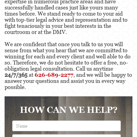
expertise in numerous practice areas and have
successfully handled cases just like yours many
times before. We stand ready to come to your aid
with top-tier legal advice and representation and to
fight tenaciously in your best interests in the
courtroom or at the DMV.
We are confident that once you talk to us you will
sense from what you hear that we are committed to
winning for each and every client and well able to do
so. Therefore, we do not hesitate to offer a free, no-
obligation legal consultation. Call us anytime
24/7/365
at
626-689-2277
, and we will be happy to
answer your questions and assist you in every way
possible.
HOW CAN WE HELP?