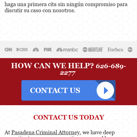
haga una primera cita sin ningún compromiso para
discutir su caso con nosotros.
HOW CAN WE HELP?
626-689-
2277
CONTACT US TODAY
At
Pasadena Criminal Attorney
, we have deep