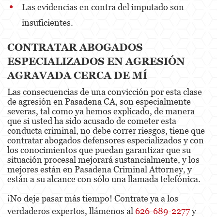
Las evidencias en contra del imputado son
insuficientes.
CONTRATAR ABOGADOS
ESPECIALIZADOS EN AGRESIÓN
AGRAVADA CERCA DE MÍ
Las consecuencias de una convicción por esta clase
de agresión en Pasadena CA, son especialmente
severas, tal como ya hemos explicado, de manera
que si usted ha sido acusado de cometer esta
conducta criminal, no debe correr riesgos, tiene que
contratar abogados defensores especializados y con
los conocimientos que puedan garantizar que su
situación procesal mejorará sustancialmente, y los
mejores están en Pasadena Criminal Attorney, y
están a su alcance con sólo una llamada telefónica.
¡No deje pasar más tiempo! Contrate ya a los
verdaderos expertos, llámenos al
626-689-2277
y