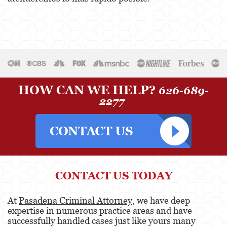
HOW CAN WE HELP?
626-689-
2277
CONTACT US TODAY
At
Pasadena Criminal Attorney
, we have deep
expertise in numerous practice areas and have
successfully handled cases just like yours many