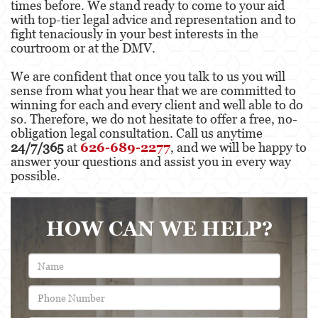
times before. We stand ready to come to your aid
with top-tier legal advice and representation and to
fight tenaciously in your best interests in the
courtroom or at the DMV.
We are confident that once you talk to us you will
sense from what you hear that we are committed to
winning for each and every client and well able to do
so. Therefore, we do not hesitate to offer a free, no-
obligation legal consultation. Call us anytime
24/7/365
at
626-689-2277
, and we will be happy to
answer your questions and assist you in every way
possible.
HOW CAN WE HELP?