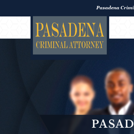
Pasadena Crimi
PASAD