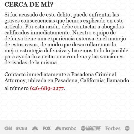
CERCA DE MÍ?
Si fue acusado de este delito; puede enfrentar las
graves consecuencias que hemos explicado en este
artículo. Por esta razón, debe contactar a abogados
calificados inmediatamente. Nuestro equipo de
defensa tiene una experiencia extensa en el manejo
de estos casos, de modo que desarrollaremos la
mejor estrategia defensiva y haremos todo lo posible
para ayudarlo a evitar una condena y las sanciones
derivadas de la misma.
Contacte inmediatamente a Pasadena Criminal
Attorney, ubicada en Pasadena, California; llamando
al número
626-689-2277
.