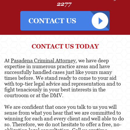
2277
CONTACT US TODAY
At
Pasadena Criminal Attorney
, we have deep
expertise in numerous practice areas and have
successfully handled cases just like yours many
times before. We stand ready to come to your aid
with top-tier legal advice and representation and to
fight tenaciously in your best interests in the
courtroom or at the DMV.
We are confident that once you talk to us you will
sense from what you hear that we are committed to
winning for each and every client and well able to do
so. Therefore, we do not hesitate to offer a free, no-