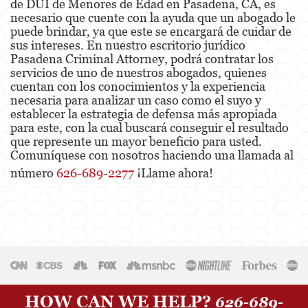
de DUI de Menores de Edad en Pasadena, CA, es
necesario que cuente con la ayuda que un abogado le
puede brindar, ya que este se encargará de cuidar de
sus intereses. En nuestro escritorio jurídico
Pasadena Criminal Attorney, podrá contratar los
servicios de uno de nuestros abogados, quienes
cuentan con los conocimientos y la experiencia
necesaria para analizar un caso como el suyo y
establecer la estrategia de defensa más apropiada
para este, con la cual buscará conseguir el resultado
que represente un mayor beneficio para usted.
Comuníquese con nosotros haciendo una llamada al
número
626-689-2277
¡Llame ahora!
HOW CAN WE HELP?
626-689-