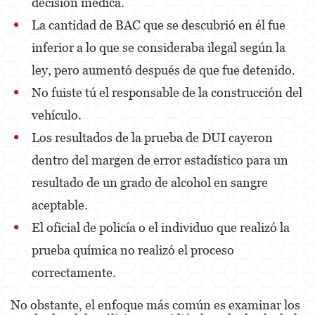
decisión médica.
La cantidad de BAC que se descubrió en él fue
inferior a lo que se consideraba ilegal según la
ley, pero aumentó después de que fue detenido.
No fuiste tú el responsable de la construcción del
vehículo.
Los resultados de la prueba de DUI cayeron
dentro del margen de error estadístico para un
resultado de un grado de alcohol en sangre
aceptable.
El oficial de policía o el individuo que realizó la
prueba química no realizó el proceso
correctamente.
No obstante, el enfoque más común es examinar los