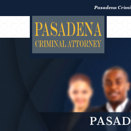
Pasadena Crimi
PASAD