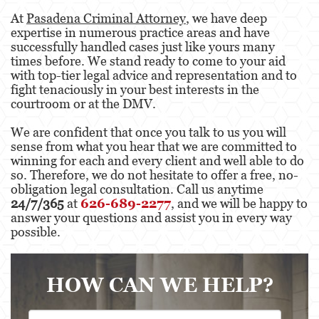
At
Pasadena Criminal Attorney
, we have deep
expertise in numerous practice areas and have
successfully handled cases just like yours many
times before. We stand ready to come to your aid
with top-tier legal advice and representation and to
fight tenaciously in your best interests in the
courtroom or at the DMV.
We are confident that once you talk to us you will
sense from what you hear that we are committed to
winning for each and every client and well able to do
so. Therefore, we do not hesitate to offer a free, no-
obligation legal consultation. Call us anytime
24/7/365
at
626-689-2277
, and we will be happy to
answer your questions and assist you in every way
possible.
HOW CAN WE HELP?